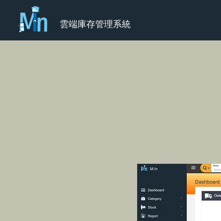
雲端庫存管理系統