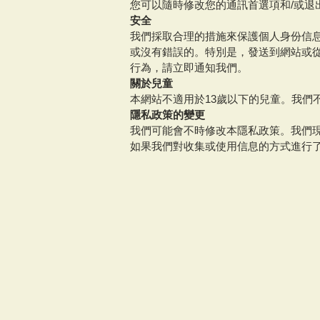
您可以隨時修改您的通訊首選項和/或退
安全
我們採取合理的措施來保護個人身份信
或沒有錯誤的。特別是，發送到網站或
行為，請立即通知我們。
關於兒童
本網站不適用於13歲以下的兒童。我們
隱私政策的變更
我們可能會不時修改本隱私政策。我們
如果我們對收集或使用信息的方式進行